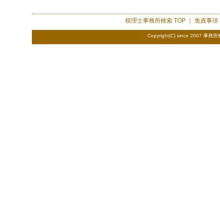
税理士事務所検索
TOP ｜
免責事項
Copyright(C) since 2007
事務所