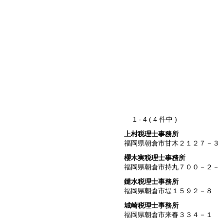
1 - 4 ( 4 件中 )
上村税理士事務所
福岡県朝倉市甘木２１２７－
櫻木実税理士事務所
福岡県朝倉市持丸７００－２
鑓水税理士事務所
福岡県朝倉市堤１５９２－８
城崎税理士事務所
福岡県朝倉市来春３３４－１