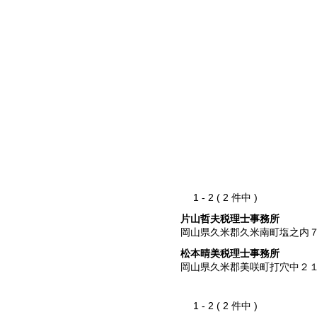
1 - 2 ( 2 件中 )
片山哲夫税理士事務所
岡山県久米郡久米南町塩之内
松本晴美税理士事務所
岡山県久米郡美咲町打穴中２
1 - 2 ( 2 件中 )