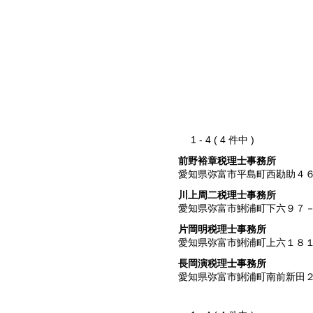
1 - 4 ( 4 件中 )
前野裕章税理士事務所
愛知県弥富市平島町西勘助４
川上周二税理士事務所
愛知県弥富市鯏浦町下六９７
片岡明税理士事務所
愛知県弥富市鯏浦町上六１８
長岡演税理士事務所
愛知県弥富市鯏浦町南前新田