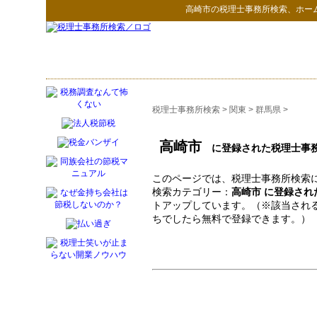
高崎市
の
税理士事務所検索
、ホー
税理士事務所検索
>
関東
>
群馬県
>
高崎市
に登録された税理士事
このページでは、税理士事務所検索に
検索カテゴリー：
高崎市 に登録され
トアップしています。（※該当され
ちでしたら無料で登録できます。）