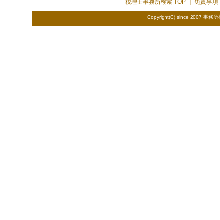
税理士事務所検索
TOP ｜
免責事項
Copyright(C) since 2007
事務所