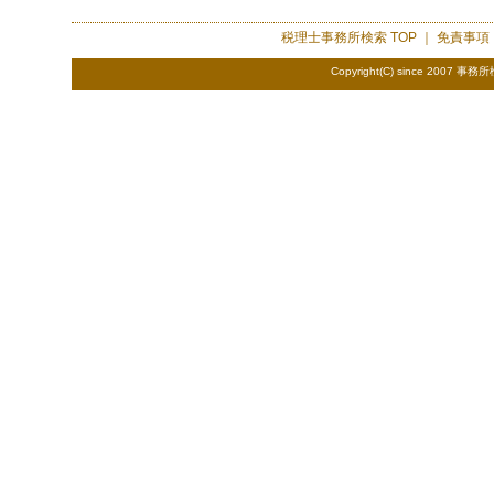
税理士事務所検索
TOP ｜
免責事項
Copyright(C) since 2007
事務所